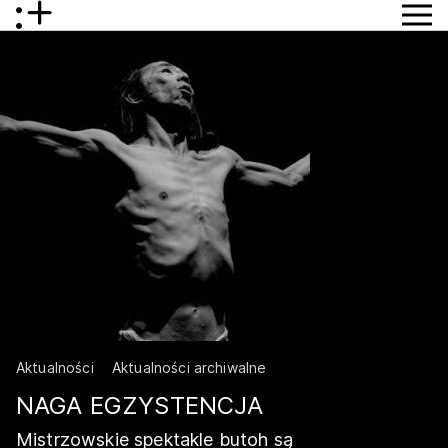
Aktualności
Aktualności archiwalne
NAGA EGZYSTENCJA
Mistrzowskie spektakle butoh są