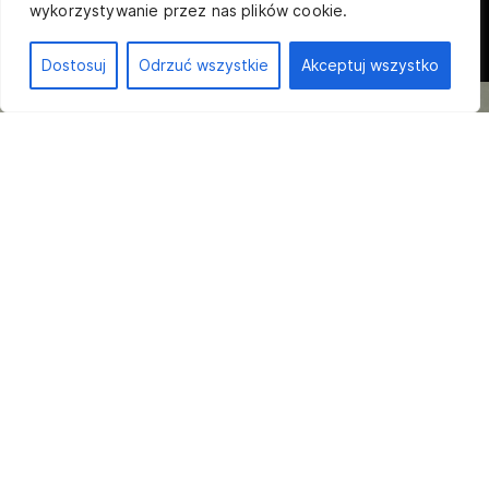
wykorzystywanie przez nas plików cookie.
Dostosuj
Odrzuć wszystkie
Akceptuj wszystko