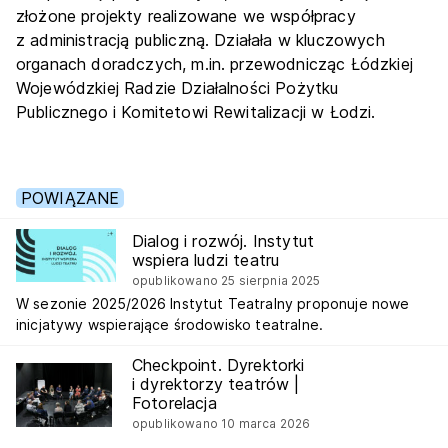
złożone projekty realizowane we współpracy
z administracją publiczną. Działała w kluczowych
organach doradczych, m.in. przewodnicząc Łódzkiej
Wojewódzkiej Radzie Działalności Pożytku
Publicznego i Komitetowi Rewitalizacji w Łodzi.
POWIĄZANE
Dialog i rozwój. Instytut
wspiera ludzi teatru
opublikowano 25 sierpnia 2025
W sezonie 2025/2026 Instytut Teatralny proponuje nowe
inicjatywy wspierające środowisko teatralne.
Checkpoint. Dyrektorki
i dyrektorzy teatrów |
Fotorelacja
opublikowano 10 marca 2026