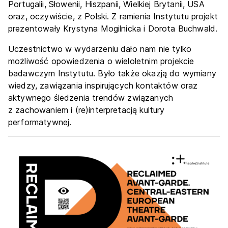
Portugalii, Słowenii, Hiszpanii, Wielkiej Brytanii, USA
oraz, oczywiście, z Polski. Z ramienia Instytutu projekt
prezentowały Krystyna Mogilnicka i Dorota Buchwald.
Uczestnictwo w wydarzeniu dało nam nie tylko
możliwość opowiedzenia o wieloletnim projekcie
badawczym Instytutu. Było także okazją do wymiany
wiedzy, zawiązania inspirujących kontaktów oraz
aktywnego śledzenia trendów związanych
z zachowaniem i (re)interpretacją kultury
performatywnej.