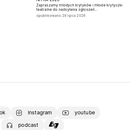
Zapraszamy młodych krytyków i młode krytyczki
teatralne do nadsyłania zgłoszeń...
opublikowano 29 lipca 2026
ok
instagram
youtube
podcast