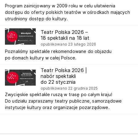
Program zainicjowany w 2009 roku w celu ułatwienia
dostępu do oferty polskich teatrów w ośrodkach mających
utrudniony dostęp do kultury.
Teatr Polska 2026 –
18 spektakli na 18 lat
opublikowano 23 lutego 2026
Poznaliśmy spektakle rekomendowane do objazdu
po domach kultury w całej Polsce.
Teatr Polska 2026 |
nabór spektakli
do 22 stycznia
opublikowano 22 grudnia 2025
Zwycięskie spektakle ruszą w trasę po całym kraju!
Do udziału zapraszamy teatry publiczne, samorządowe
instytucje kultury oraz organizacje pozarządowe.