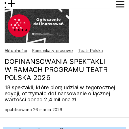
Aktualności
Komunikaty prasowe
Teatr Polska
DOFINANSOWANIA SPEKTAKLI
W RAMACH PROGRAMU TEATR
POLSKA 2026
18 spektakli, które biorą udział w tegorocznej
edycji, otrzymało dofinansowanie o łącznej
wartości ponad 2,4 miliona zł.
opublikowano 26 marca 2026